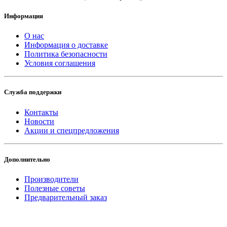
Информация
О нас
Информация о доставке
Политика безопасности
Условия соглашения
Служба поддержки
Контакты
Новости
Акции и спецпредложения
Дополнительно
Производители
Полезные советы
Предварительный заказ