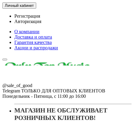
Личный кабинет
Регистрация
Авторизация
О компании
Доставка и оплата
Гарантия качества
Акции и распродажи
@sale_of_good
Telegram ТОЛЬКО ДЛЯ ОПТОВЫХ КЛИЕНТОВ
Понедельник - Пятница, с 11:00 до 16:00
МАГАЗИН НЕ ОБСЛУЖИВАЕТ
РОЗНИЧНЫХ КЛИЕНТОВ!