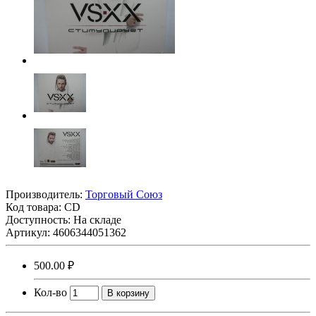
Производитель:
Торговый Союз
Код товара:
CD
Доступность: На складе
Артикул: 4606344051362
500.00 ₽
Кол-во
В корзину