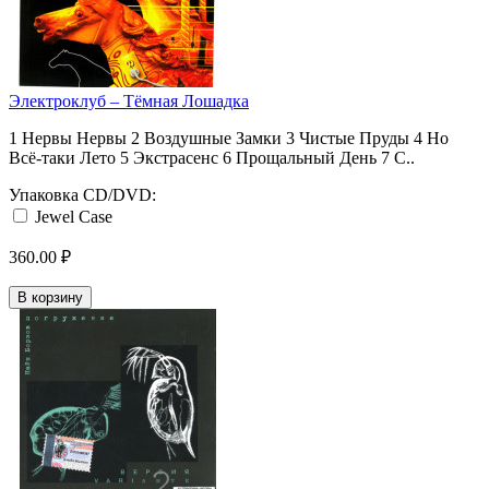
Электроклуб – Тёмная Лошадка
1 Нервы Нервы 2 Воздушные Замки 3 Чистые Пруды 4 Но
Всё-таки Лето 5 Экстрасенс 6 Прощальный День 7 С..
Упаковка CD/DVD:
Jewel Case
360.00 ₽
В корзину