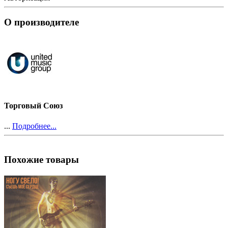
О производителе
Торговый Союз
...
Подробнее...
Похожие товары