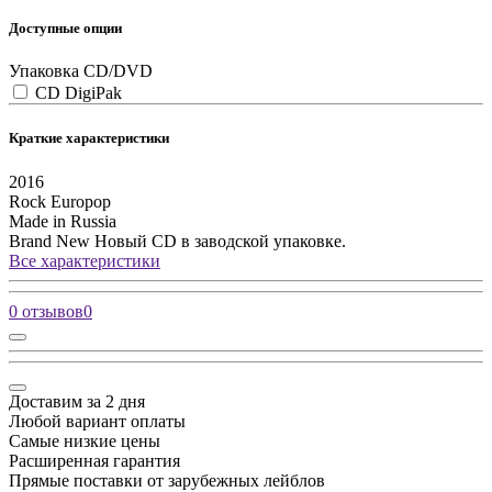
Доступные опции
Упаковка CD/DVD
CD DigiPak
Краткие характеристики
2016
Rock
Europop
Made in Russia
Brand New
Новый CD в заводской упаковке.
Все характеристики
0 отзывов
0
Доставим за 2 дня
Любой вариант оплаты
Самые низкие цены
Расширенная гарантия
Прямые поставки от зарубежных лейблов