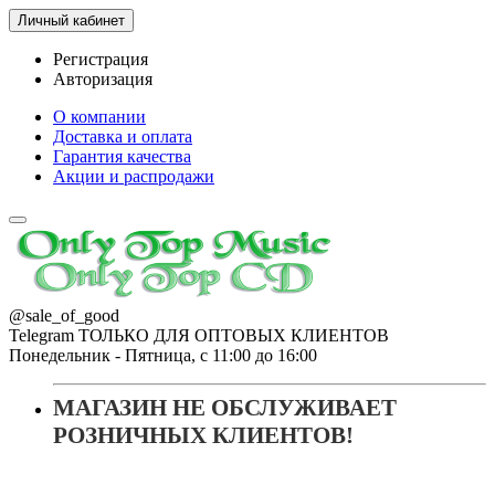
Личный кабинет
Регистрация
Авторизация
О компании
Доставка и оплата
Гарантия качества
Акции и распродажи
@sale_of_good
Telegram ТОЛЬКО ДЛЯ ОПТОВЫХ КЛИЕНТОВ
Понедельник - Пятница, с 11:00 до 16:00
МАГАЗИН НЕ ОБСЛУЖИВАЕТ
РОЗНИЧНЫХ КЛИЕНТОВ!