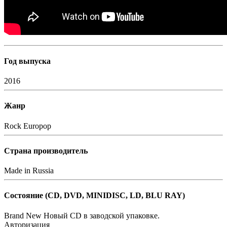
Год выпуска
2016
Жанр
Rock
Europop
Страна производитель
Made in Russia
Состояние (СD, DVD, MINIDISC, LD, BLU RAY)
Brand New
Новый CD в заводской упаковке.
Авторизация