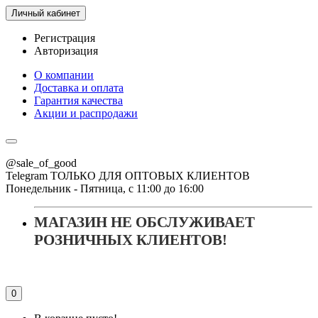
Личный кабинет
Регистрация
Авторизация
О компании
Доставка и оплата
Гарантия качества
Акции и распродажи
@sale_of_good
Telegram ТОЛЬКО ДЛЯ ОПТОВЫХ КЛИЕНТОВ
Понедельник - Пятница, с 11:00 до 16:00
МАГАЗИН НЕ ОБСЛУЖИВАЕТ
РОЗНИЧНЫХ КЛИЕНТОВ!
0