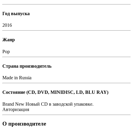
Год выпуска
2016
Жанр
Pop
Страна производитель
Made in Russia
Состояние (СD, DVD, MINIDISC, LD, BLU RAY)
Brand New
Новый CD в заводской упаковке.
Авторизация
О производителе