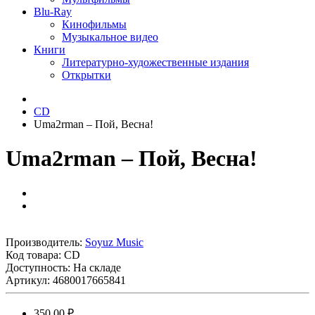
Blu-Ray
Кинофильмы
Музыкальное видео
Книги
Литературно-художественные издания
Открытки
CD
Uma2rman ‎– Пой, Весна!
Uma2rman ‎– Пой, Весна!
Производитель:
Soyuz Music
Код товара:
CD
Доступность: На складе
Артикул: 4680017665841
350.00 ₽