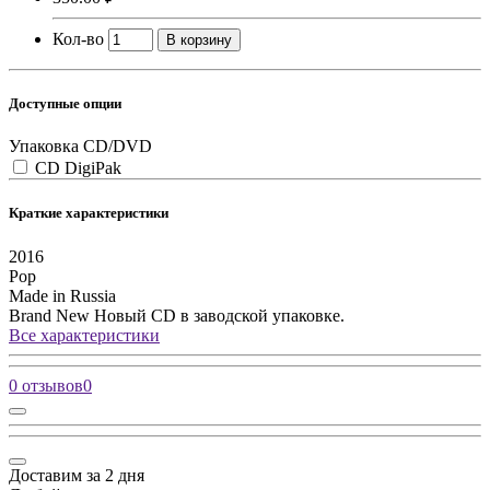
Кол-во
В корзину
Доступные опции
Упаковка CD/DVD
CD DigiPak
Краткие характеристики
2016
Pop
Made in Russia
Brand New
Новый CD в заводской упаковке.
Все характеристики
0 отзывов
0
Доставим за 2 дня