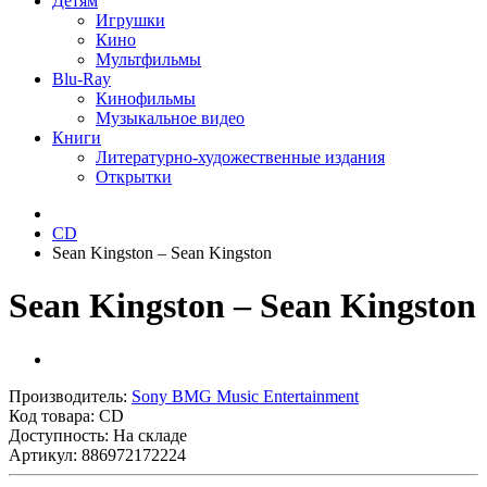
Детям
Игрушки
Кино
Мультфильмы
Blu-Ray
Кинофильмы
Музыкальное видео
Книги
Литературно-художественные издания
Открытки
CD
Sean Kingston ‎– Sean Kingston
Sean Kingston ‎– Sean Kingston
Производитель:
Sony BMG Music Entertainment
Код товара:
CD
Доступность: На складе
Артикул: 886972172224