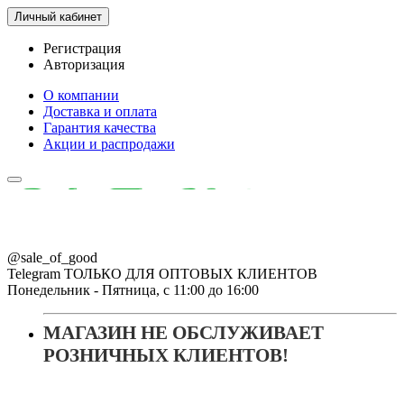
Личный кабинет
Регистрация
Авторизация
О компании
Доставка и оплата
Гарантия качества
Акции и распродажи
@sale_of_good
Telegram ТОЛЬКО ДЛЯ ОПТОВЫХ КЛИЕНТОВ
Понедельник - Пятница, с 11:00 до 16:00
МАГАЗИН НЕ ОБСЛУЖИВАЕТ
РОЗНИЧНЫХ КЛИЕНТОВ!