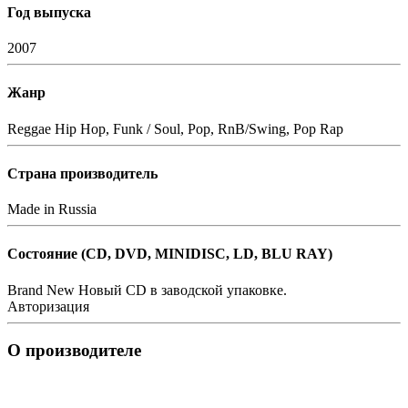
Год выпуска
2007
Жанр
Reggae
Hip Hop, Funk / Soul, Pop, RnB/Swing, Pop Rap
Страна производитель
Made in Russia
Состояние (СD, DVD, MINIDISC, LD, BLU RAY)
Brand New
Новый CD в заводской упаковке.
Авторизация
О производителе