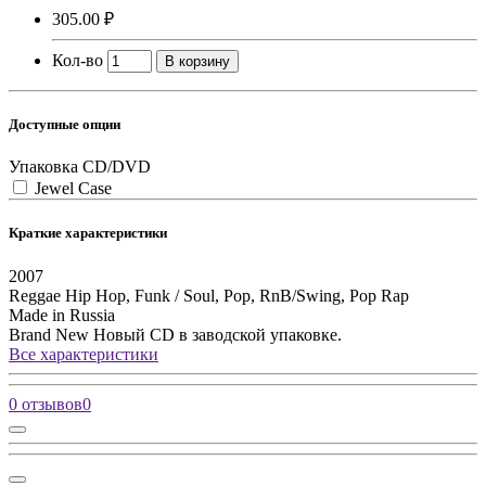
305.00 ₽
Кол-во
В корзину
Доступные опции
Упаковка CD/DVD
Jewel Case
Краткие характеристики
2007
Reggae
Hip Hop, Funk / Soul, Pop, RnB/Swing, Pop Rap
Made in Russia
Brand New
Новый CD в заводской упаковке.
Все характеристики
0 отзывов
0