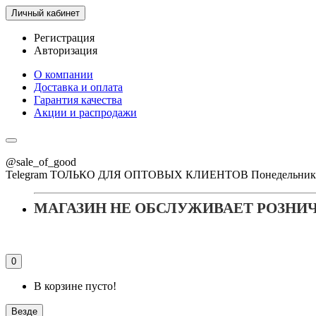
Личный кабинет
Регистрация
Авторизация
О компании
Доставка и оплата
Гарантия качества
Акции и распродажи
@sale_of_good
Telegram ТОЛЬКО ДЛЯ ОПТОВЫХ КЛИЕНТОВ Понедельник - Пя
МАГАЗИН НЕ ОБСЛУЖИВАЕТ РОЗНИ
0
В корзине пусто!
Везде