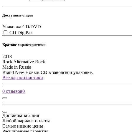
Доступные опции
Упаковка CD/DVD
CD DigiPak
Краткие характеристики
2018
Rock
Alternative Rock
Made in Russia
Brand New
Новый CD в заводской упаковке.
Все характеристики
0 отзывов
0
Доставим за 2 дня
Любой вариант оплаты
Самые низкие цены
Расширенная гарантия