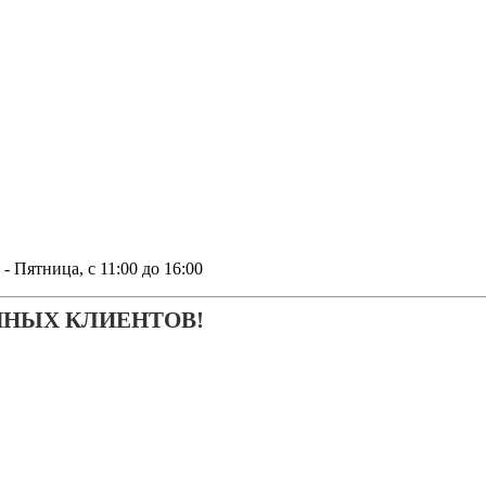
тница, с 11:00 до 16:00
ЧНЫХ КЛИЕНТОВ!