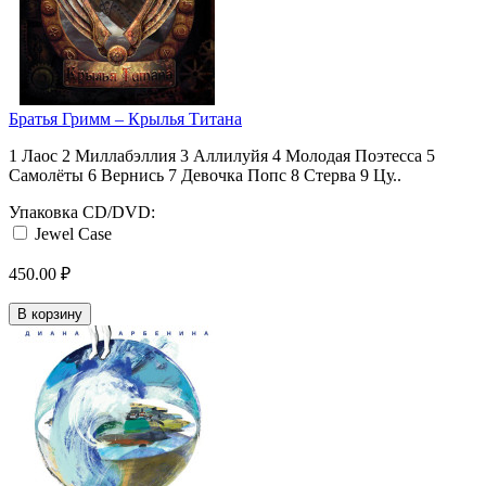
Братья Гримм ‎– Крылья Титана
1 Лаос 2 Миллабэллия 3 Аллилуйя 4 Молодая Поэтесса 5
Самолёты 6 Вернись 7 Девочка Попс 8 Стерва 9 Цу..
Упаковка CD/DVD:
Jewel Case
450.00 ₽
В корзину