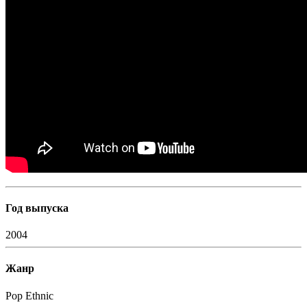
Год выпуска
2004
Жанр
Pop
Ethnic