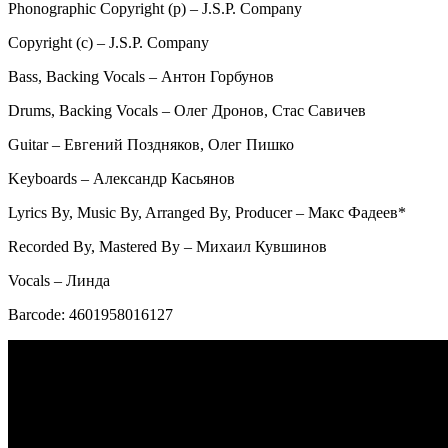
Phonographic Copyright (p) – J.S.P. Company
Copyright (c) – J.S.P. Company
Bass, Backing Vocals – Антон Горбунов
Drums, Backing Vocals – Олег Дронов, Стас Савичев
Guitar – Евгений Поздняков, Олег Пишко
Keyboards – Александр Касьянов
Lyrics By, Music By, Arranged By, Producer – Макс Фадеев*
Recorded By, Mastered By – Михаил Кувшинов
Vocals – Линда
Barcode: 4601958016127