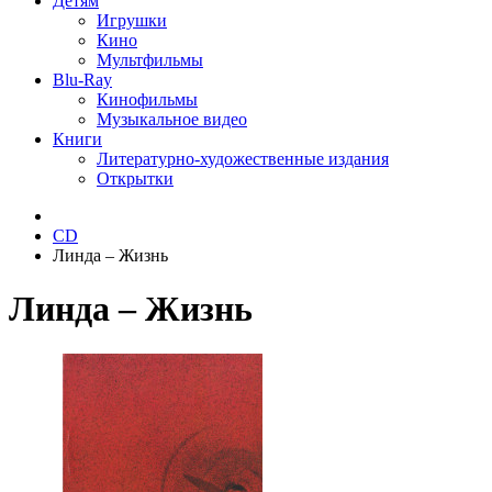
Детям
Игрушки
Кино
Мультфильмы
Blu-Ray
Кинофильмы
Музыкальное видео
Книги
Литературно-художественные издания
Открытки
CD
Линда ‎– Жизнь
Линда ‎– Жизнь