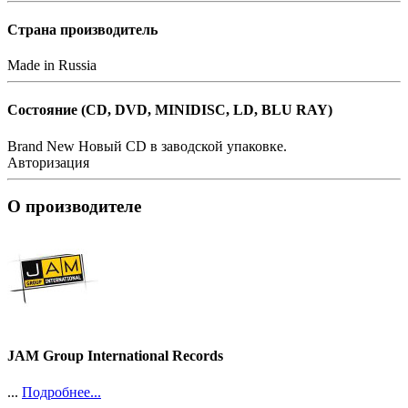
Страна производитель
Made in Russia
Состояние (СD, DVD, MINIDISC, LD, BLU RAY)
Brand New
Новый CD в заводской упаковке.
Авторизация
О производителе
JAM Group International Records
...
Подробнее...