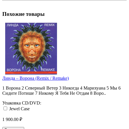
Похожие товары
Линда ‎– Ворона (Remix / Remake)
1 Ворона 2 Северный Ветер 3 Никогда 4 Марихуана 5 Мы 6
Сидите Потише 7 Никому Я Тебя Не Отдам 8 Воро..
Упаковка CD/DVD:
Jewel Case
1 900.00 ₽