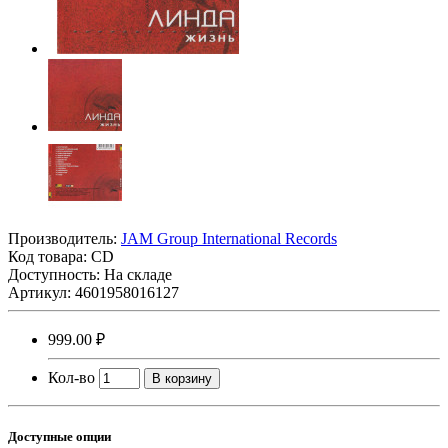
Производитель:
JAM Group International Records
Код товара:
CD
Доступность: На складе
Артикул: 4601958016127
999.00 ₽
Кол-во
В корзину
Доступные опции