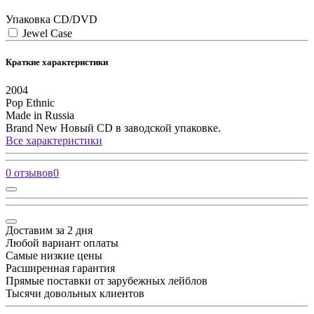
Упаковка CD/DVD
Jewel Case
Краткие характеристики
2004
Pop
Ethnic
Made in Russia
Brand New
Новый CD в заводской упаковке.
Все характеристики
0 отзывов
0
Доставим за 2 дня
Любой вариант оплаты
Самые низкие цены
Расширенная гарантия
Прямые поставки от зарубежных лейблов
Тысячи довольных клиентов