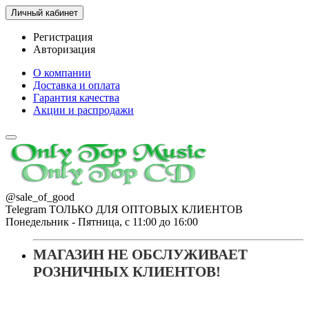
Личный кабинет
Регистрация
Авторизация
О компании
Доставка и оплата
Гарантия качества
Акции и распродажи
@sale_of_good
Telegram ТОЛЬКО ДЛЯ ОПТОВЫХ КЛИЕНТОВ
Понедельник - Пятница, с 11:00 до 16:00
МАГАЗИН НЕ ОБСЛУЖИВАЕТ
РОЗНИЧНЫХ КЛИЕНТОВ!