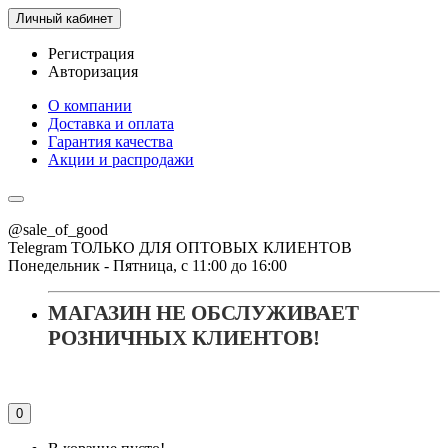
Личный кабинет
Регистрация
Авторизация
О компании
Доставка и оплата
Гарантия качества
Акции и распродажи
@sale_of_good
Telegram ТОЛЬКО ДЛЯ ОПТОВЫХ КЛИЕНТОВ
Понедельник - Пятница, с 11:00 до 16:00
МАГАЗИН НЕ ОБСЛУЖИВАЕТ
РОЗНИЧНЫХ КЛИЕНТОВ!
0