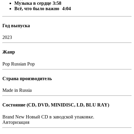
Музыка в сердце
3:58
Всё, что было важно
4:04
Год выпуска
2023
Жанр
Pop
Russian Pop
Страна производитель
Made in Russia
Состояние (СD, DVD, MINIDISC, LD, BLU RAY)
Brand New
Новый CD в заводской упаковке.
Авторизация