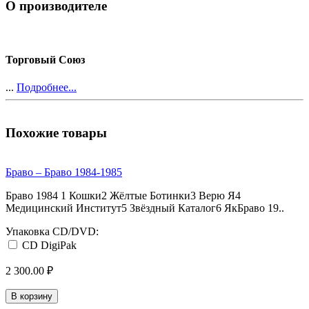
О производителе
Торговый Союз
...
Подробнее...
Похожие товары
Браво – Браво 1984-1985
Браво 1984 1 Кошки2 Жёлтые Ботинки3 Верю Я4
Медицинский Институт5 Звёздный Каталог6 ЯкБраво 19..
Упаковка CD/DVD:
CD DigiPak
2 300.00 ₽
В корзину