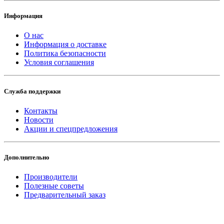
Информация
О нас
Информация о доставке
Политика безопасности
Условия соглашения
Служба поддержки
Контакты
Новости
Акции и спецпредложения
Дополнительно
Производители
Полезные советы
Предварительный заказ