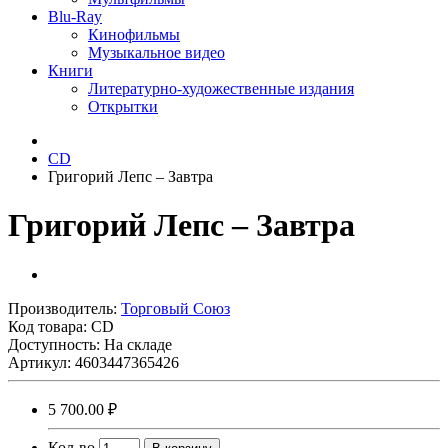
Blu-Ray
Кинофильмы
Музыкальное видео
Книги
Литературно-художественные издания
Открытки
CD
Григорий Лепс – Завтра
Григорий Лепс – Завтра
Производитель:
Торговый Союз
Код товара:
CD
Доступность: На складе
Артикул: 4603447365426
5 700.00 ₽
Кол-во