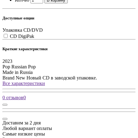
В корзину
Доступные опции
Упаковка CD/DVD
CD DigiPak
Краткие характеристики
2023
Pop
Russian Pop
Made in Russia
Brand New
Новый CD в заводской упаковке.
Все характеристики
0 отзывов
0
Доставим за 2 дня
Любой вариант оплаты
Самые низкие цены