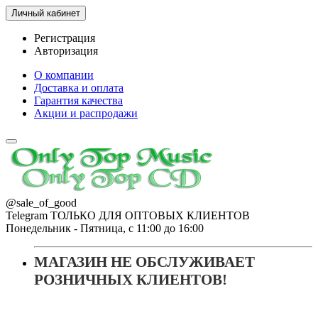
Личный кабинет
Регистрация
Авторизация
О компании
Доставка и оплата
Гарантия качества
Акции и распродажи
@sale_of_good
Telegram ТОЛЬКО ДЛЯ ОПТОВЫХ КЛИЕНТОВ
Понедельник - Пятница, с 11:00 до 16:00
МАГАЗИН НЕ ОБСЛУЖИВАЕТ
РОЗНИЧНЫХ КЛИЕНТОВ!