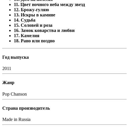
11. Цвет ночного неба между звезд
12. Брожу-гуляю
13. Искры в камине
14. Судьба
15. Соловей и роза
16. Замок коварства и любви
17. Камелия
18. Рано или поздно
Год выпуска
2011
Жанр
Pop
Chanson
Страна производитель
Made in Russia