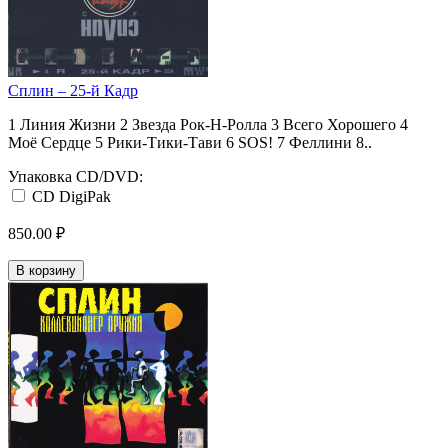
Сплин ‎– 25-й Кадр
1 Линия Жизни 2 Звезда Рок-Н-Ролла 3 Всего Хорошего 4
Моё Сердце 5 Рики-Тики-Тави 6 SOS! 7 Феллини 8..
Упаковка CD/DVD:
CD DigiPak
850.00 ₽
В корзину