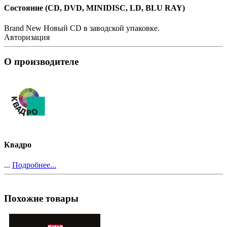
Состояние (СD, DVD, MINIDISC, LD, BLU RAY)
Brand New
Новый CD в заводской упаковке.
Авторизация
О производителе
Квадро
...
Подробнее...
Похожие товары