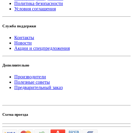
Политика безопасности
Условия соглашения
Служба поддержки
Контакты
Новости
Акции и спецпредложения
Дополнительно
Производители
Полезные советы
Предварительный заказ
Схема проезда