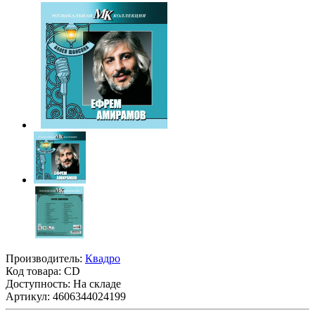
Производитель:
Квадро
Код товара:
CD
Доступность: На складе
Артикул: 4606344024199