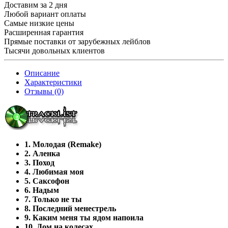
Доставим за 2 дня
Любой вариант оплаты
Самые низкие цены
Расширенная гарантия
Прямые поставки от зарубежных лейблов
Тысячи довольных клиентов
Описание
Характеристики
Отзывы (0)
1. Молодая (Remake)
2. Аленка
3. Поход
4. Любимая моя
5. Саксофон
6. Надым
7. Только не ты
8. Последний менестрель
9. Каким меня ты ядом напоила
10. Дом на колесах