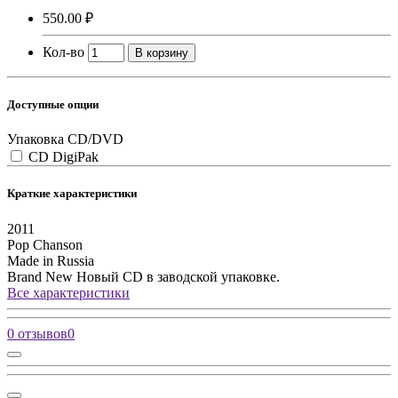
550.00 ₽
Кол-во
В корзину
Доступные опции
Упаковка CD/DVD
CD DigiPak
Краткие характеристики
2011
Pop
Chanson
Made in Russia
Brand New
Новый CD в заводской упаковке.
Все характеристики
0 отзывов
0