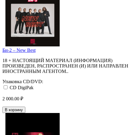
Би-2 ‎– New Best
18 + НАСТОЯЩИЙ МАТЕРИАЛ (ИНФОРМАЦИЯ)
ПРОИЗВЕДЕН, РАСПРОСТРАНЕН (И) ИЛИ НАПРАВЛЕН
ИНОСТРАННЫМ АГЕНТОМ..
Упаковка CD/DVD:
CD DigiPak
2 000.00 ₽
В корзину